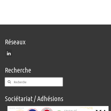
Réseaux
Recherche
Rechercher
:
Sociétariat / Adhésions