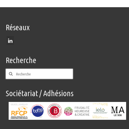
Réseaux
Recherche
Rechercher
:
Sociétariat / Adhésions