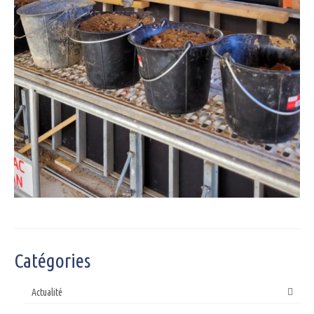
Catégories
Actualité