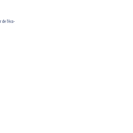
 de l’éco-