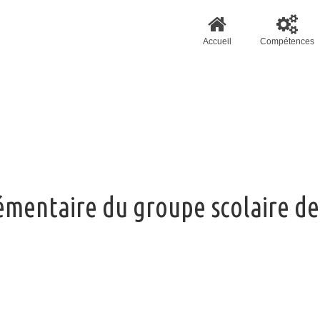
Accueil
Compétences
lémentaire du groupe scolaire de