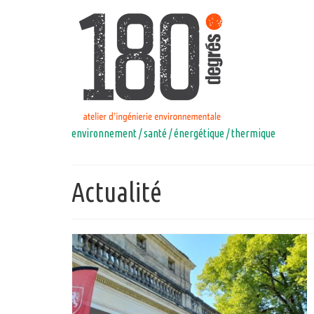
environnement / santé / énergétique / thermique
Actualité