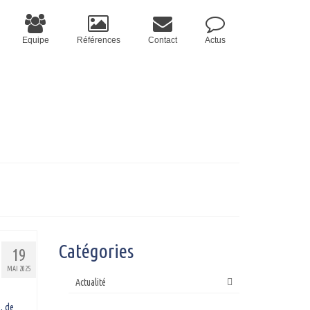
Equipe
Références
Contact
Actus
Catégories
19
MAI 2025
Actualité
, de