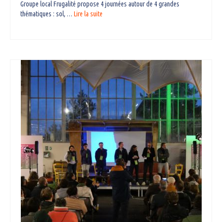
Groupe local Frugalité propose 4 journées autour de 4 grandes
thématiques : sol, …
Lire la suite­­