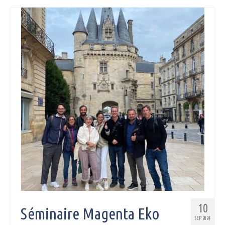
10
Séminaire Magenta Eko
SEP 2024