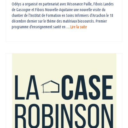
Odéys a organisé en partenariat avec Résonance Paille, Fibois Landes
de Gascogne et Fibois Nouvelle-Aquitaine une nouvelle visite du
chantier de l’Institut de Formation en Soins Infirmiers d’Arcachon le 18
décembre dernier sur le thème des matériaux biosourcés. Premier
programme d’enseignement santé en …
Lire la suite­­