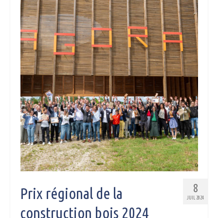
8
Prix régional de la
JUIL 2024
construction bois 2024