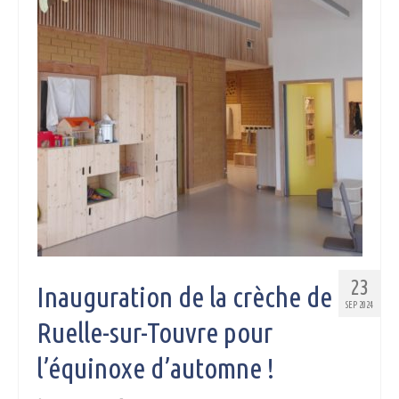
23
Inauguration de la crèche de
SEP 2024
Ruelle-sur-Touvre pour
l’équinoxe d’automne !